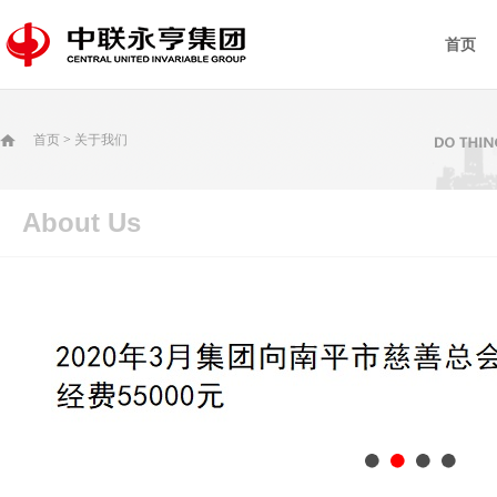
首页
首页
>
关于我们
About Us