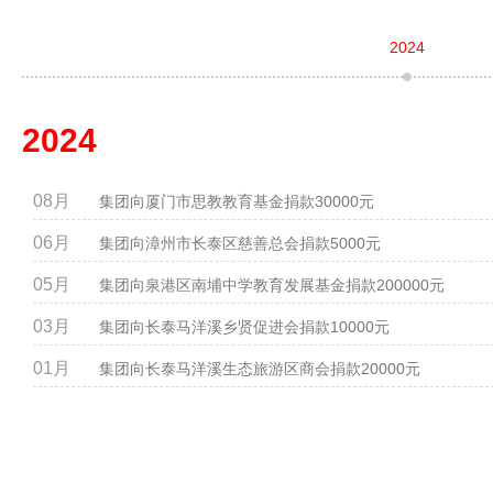
2024
2024
08月
集团向厦门市思教教育基金捐款30000元
06月
集团向漳州市长泰区慈善总会捐款5000元
05月
集团向泉港区南埔中学教育发展基金捐款200000元
03月
集团向长泰马洋溪乡贤促进会捐款10000元
01月
集团向长泰马洋溪生态旅游区商会捐款20000元